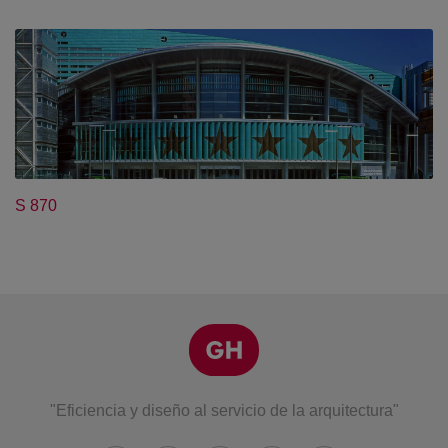
S 870
"Eficiencia y diseño al servicio de la arquitectura"