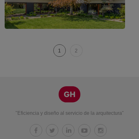
1
2
"Eficiencia y diseño al servicio de la arquitectura"