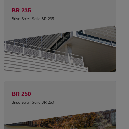
BR 235
Brise Soleil Serie BR 235
BR 250
Brise Soleil Serie BR 250