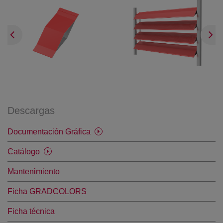
Descargas
Documentación Gráfica
Catálogo
Mantenimiento
Ficha GRADCOLORS
Ficha técnica