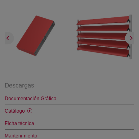
Descargas
Documentación Gráfica
Catálogo
Ficha técnica
Mantenimiento