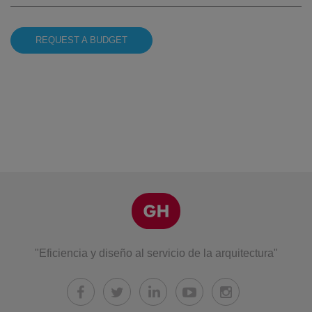
REQUEST A BUDGET
"Eficiencia y diseño al servicio de la arquitectura"