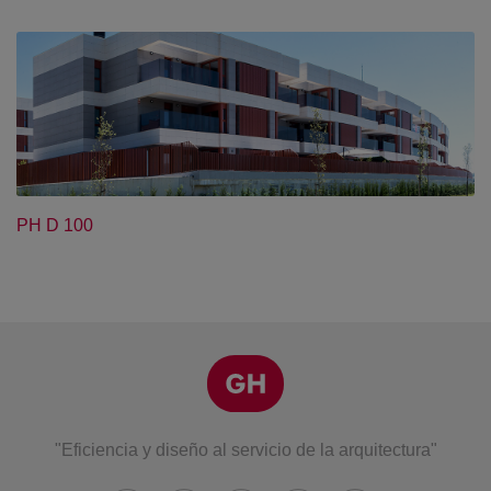
PH D 100
"Eficiencia y diseño al servicio de la arquitectura"