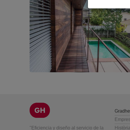
Gradhe
Empre
"Eficiencia y diseño al servicio de la
Històri