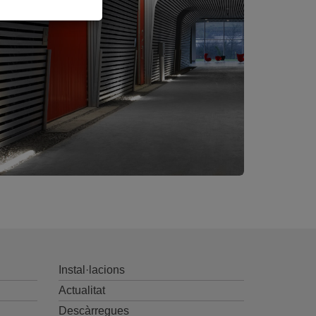
Instal·lacions
Actualitat
Descàrregues