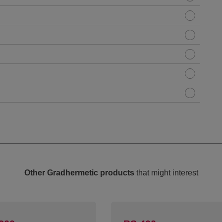
Other Gradhermetic products
that might interest