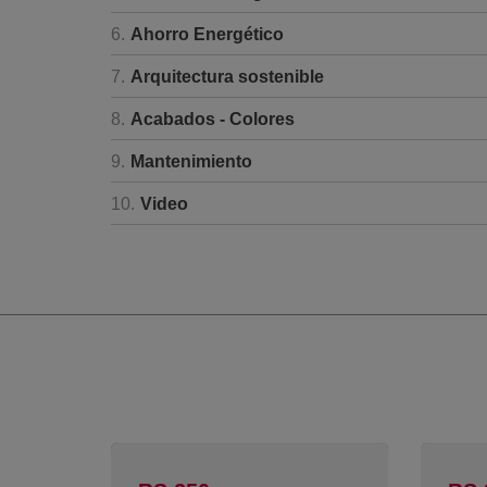
6.
Ahorro Energético
7.
Arquitectura sostenible
8.
Acabados - Colores
9.
Mantenimiento
10.
Video