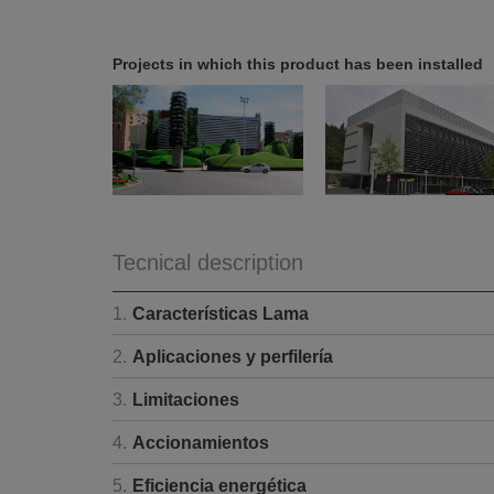
Projects in which this product has been installed
Tecnical description
1.
Características Lama
2.
Aplicaciones y perfilería
3.
Limitaciones
4.
Accionamientos
5.
Eficiencia energética