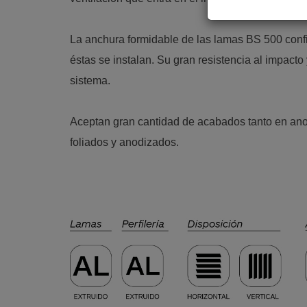
La anchura formidable de las lamas BS 500 conf
éstas se instalan. Su gran resistencia al impacto
sistema.
Aceptan gran cantidad de acabados tanto en a
foliados y anodizados.