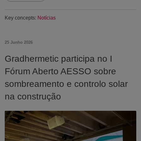
Key concepts:
Notícias
25 Junho 2026
Gradhermetic participa no I
Fórum Aberto AESSO sobre
sombreamento e controlo solar
na construção