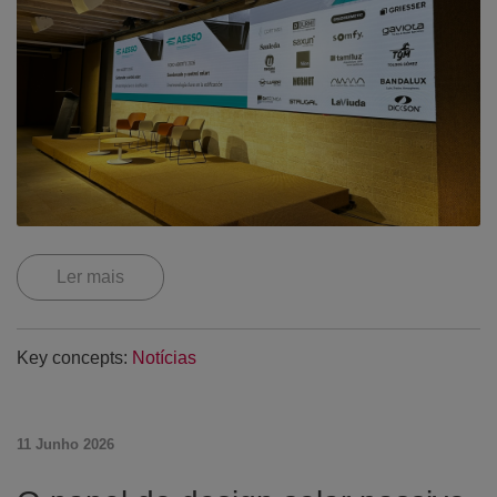
Ler mais
Key concepts:
Notícias
11 Junho 2026