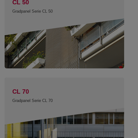
CL 50
Gradpanel Serie CL 50
CL 70
Gradpanel Serie CL 70