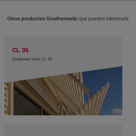
Otros productos Gradhermetic
que pueden interesarle
CL 35
Gradpanel Serie CL 35