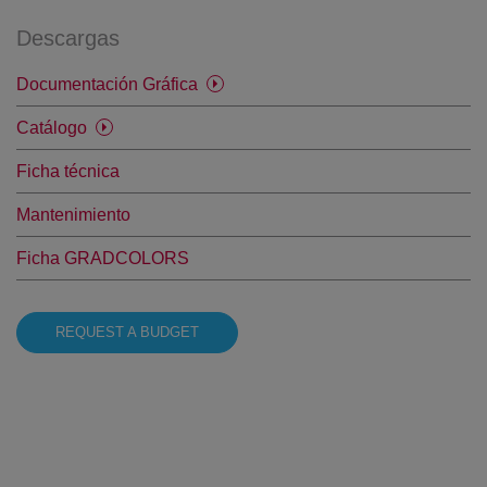
Descargas
Documentación Gráfica
Catálogo
Ficha técnica
Mantenimiento
Ficha GRADCOLORS
REQUEST A BUDGET