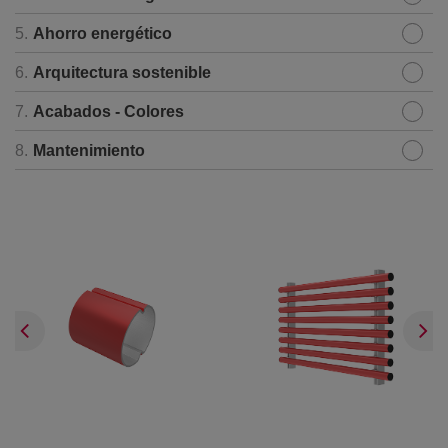
5.
Ahorro energético
6.
Arquitectura sostenible
7.
Acabados - Colores
8.
Mantenimiento