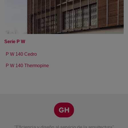
Serie P W
P W 140 Cedro
P W 140 Thermopine
"Eficiencia y diseño al servicio de la arquitectura"