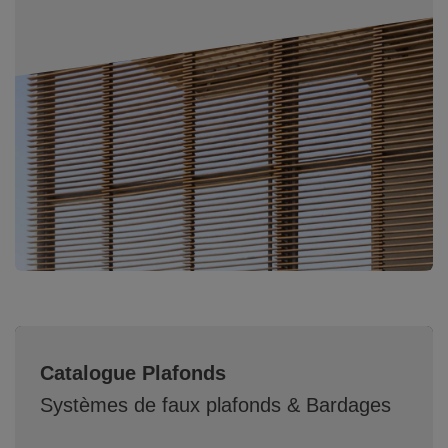
Catalogue Plafonds
Systèmes de faux plafonds & Bardages