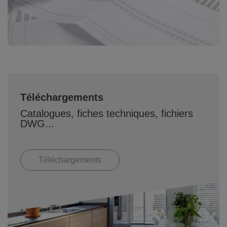
Téléchargements
Catalogues, fiches techniques, fichiers
DWG...
Téléchargements