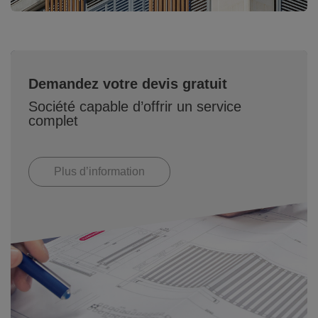
Demandez votre devis gratuit
Société capable d’offrir un service
complet
Plus d’information