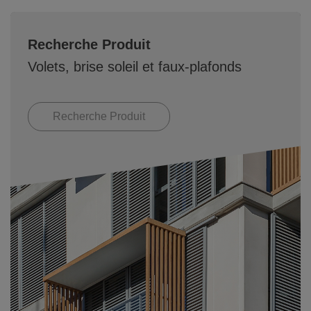
Recherche Produit
Volets, brise soleil et faux-plafonds
Recherche Produit