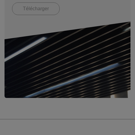
Télécharger