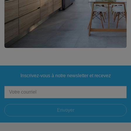
Inscrivez-vous à notre newsletter et recevez
Envoyer